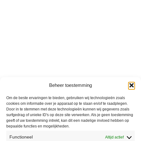
Beheer toestemming
Om de beste ervaringen te bieden, gebruiken wij technologieën zoals
cookies om informatie over je apparaat op te slaan en/of te raadplegen.
Door in te stemmen met deze technologieën kunnen wij gegevens zoals
surfgedrag of unieke ID's op deze site verwerken. Als je geen toestemming
geeft of uw toestemming intrekt, kan dit een nadelige invloed hebben op
bepaalde functies en mogelijkheden.
Functioneel
Altijd actief