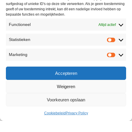
surfgedrag of unieke ID's op deze site verwerken. Als je geen toestemming
geeft of uw toestemming intrekt, kan dit een nadelige invloed hebben op
bepaalde functies en mogelijkheden.
Functioneel
Altijd actief
Statistieken
Marketing
Accepteren
Weigeren
Voorkeuren opslaan
Cookiebeleid
Privacy Policy