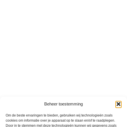
Beheer toestemming
Om de beste ervaringen te bieden, gebruiken wij technologieën zoals
cookies om informatie over je apparaat op te slaan en/of te raadplegen.
Door in te stemmen met deze technologieën kunnen wij gegevens zoals