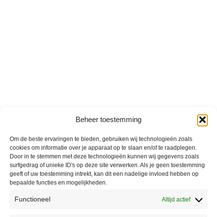
Beheer toestemming
Om de beste ervaringen te bieden, gebruiken wij technologieën zoals
cookies om informatie over je apparaat op te slaan en/of te raadplegen.
Door in te stemmen met deze technologieën kunnen wij gegevens zoals
surfgedrag of unieke ID's op deze site verwerken. Als je geen toestemming
geeft of uw toestemming intrekt, kan dit een nadelige invloed hebben op
bepaalde functies en mogelijkheden.
Functioneel
Altijd actief