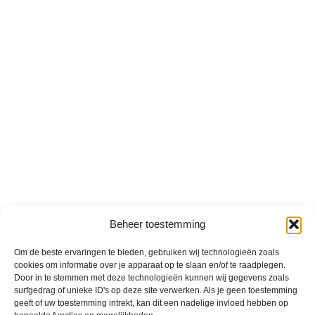
Beheer toestemming
Om de beste ervaringen te bieden, gebruiken wij technologieën zoals
cookies om informatie over je apparaat op te slaan en/of te raadplegen.
Door in te stemmen met deze technologieën kunnen wij gegevens zoals
surfgedrag of unieke ID's op deze site verwerken. Als je geen toestemming
geeft of uw toestemming intrekt, kan dit een nadelige invloed hebben op