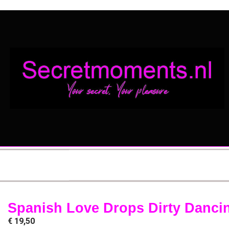
Spanish Love Drops Dirty Danci
€
19,50