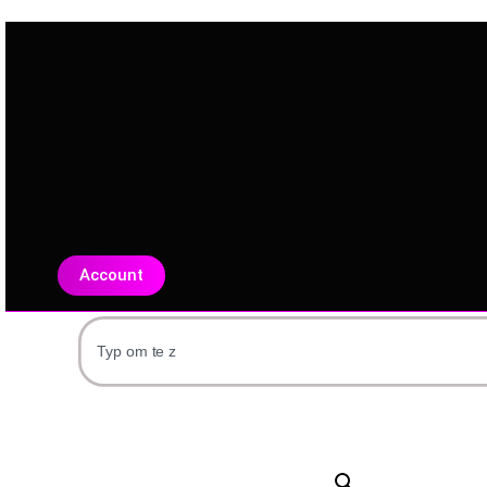
Account