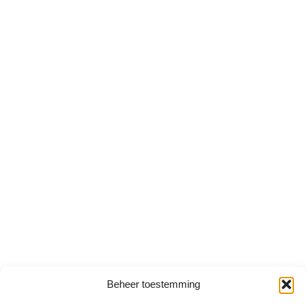
Beheer toestemming