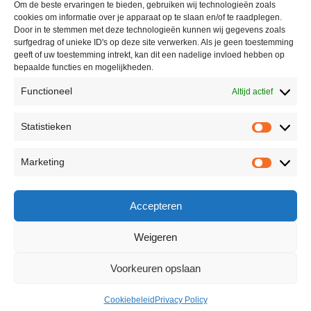
Om de beste ervaringen te bieden, gebruiken wij technologieën zoals
cookies om informatie over je apparaat op te slaan en/of te raadplegen.
Door in te stemmen met deze technologieën kunnen wij gegevens zoals
surfgedrag of unieke ID's op deze site verwerken. Als je geen toestemming
geeft of uw toestemming intrekt, kan dit een nadelige invloed hebben op
bepaalde functies en mogelijkheden.
Functioneel
Altijd actief
Statistieken
Marketing
Accepteren
Weigeren
Voorkeuren opslaan
Cookiebeleid
Privacy Policy