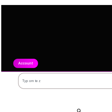
Account