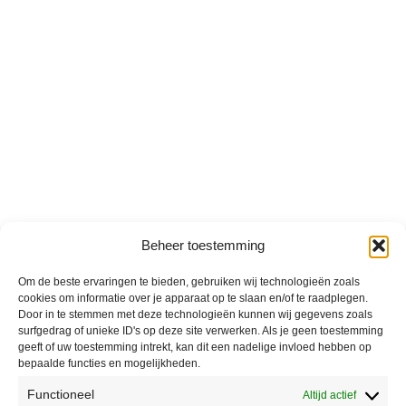
Beheer toestemming
Om de beste ervaringen te bieden, gebruiken wij technologieën zoals
cookies om informatie over je apparaat op te slaan en/of te raadplegen.
Door in te stemmen met deze technologieën kunnen wij gegevens zoals
surfgedrag of unieke ID's op deze site verwerken. Als je geen toestemming
geeft of uw toestemming intrekt, kan dit een nadelige invloed hebben op
bepaalde functies en mogelijkheden.
Functioneel
Altijd actief