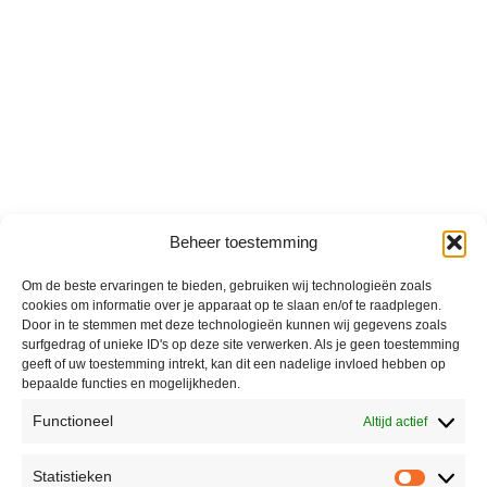
Beheer toestemming
Om de beste ervaringen te bieden, gebruiken wij technologieën zoals
cookies om informatie over je apparaat op te slaan en/of te raadplegen.
Door in te stemmen met deze technologieën kunnen wij gegevens zoals
surfgedrag of unieke ID's op deze site verwerken. Als je geen toestemming
geeft of uw toestemming intrekt, kan dit een nadelige invloed hebben op
bepaalde functies en mogelijkheden.
Functioneel
Altijd actief
Statistieken