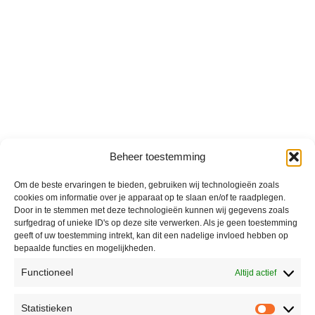
Beheer toestemming
Om de beste ervaringen te bieden, gebruiken wij technologieën zoals
cookies om informatie over je apparaat op te slaan en/of te raadplegen.
Door in te stemmen met deze technologieën kunnen wij gegevens zoals
surfgedrag of unieke ID's op deze site verwerken. Als je geen toestemming
geeft of uw toestemming intrekt, kan dit een nadelige invloed hebben op
bepaalde functies en mogelijkheden.
Functioneel
Altijd actief
Statistieken