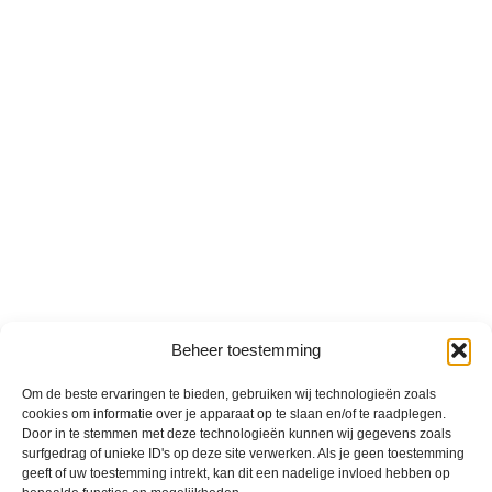
Beheer toestemming
Om de beste ervaringen te bieden, gebruiken wij technologieën zoals
cookies om informatie over je apparaat op te slaan en/of te raadplegen.
Door in te stemmen met deze technologieën kunnen wij gegevens zoals
surfgedrag of unieke ID's op deze site verwerken. Als je geen toestemming
geeft of uw toestemming intrekt, kan dit een nadelige invloed hebben op