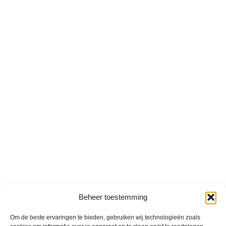
Beheer toestemming
Om de beste ervaringen te bieden, gebruiken wij technologieën zoals