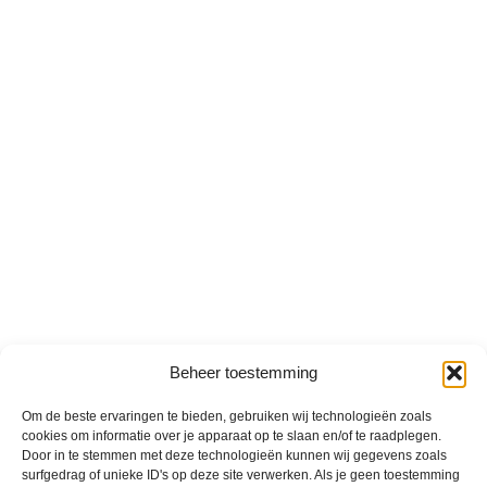
Beheer toestemming
Om de beste ervaringen te bieden, gebruiken wij technologieën zoals
cookies om informatie over je apparaat op te slaan en/of te raadplegen.
Door in te stemmen met deze technologieën kunnen wij gegevens zoals
surfgedrag of unieke ID's op deze site verwerken. Als je geen toestemming