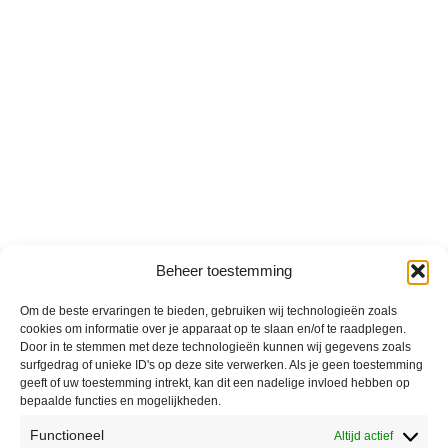
Beheer toestemming
Om de beste ervaringen te bieden, gebruiken wij technologieën zoals
cookies om informatie over je apparaat op te slaan en/of te raadplegen.
Door in te stemmen met deze technologieën kunnen wij gegevens zoals
surfgedrag of unieke ID's op deze site verwerken. Als je geen toestemming
geeft of uw toestemming intrekt, kan dit een nadelige invloed hebben op
bepaalde functies en mogelijkheden.
Functioneel
Altijd actief