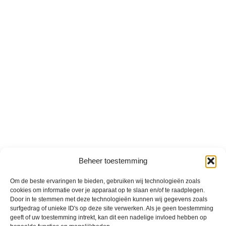
Beheer toestemming
Om de beste ervaringen te bieden, gebruiken wij technologieën zoals
cookies om informatie over je apparaat op te slaan en/of te raadplegen.
Door in te stemmen met deze technologieën kunnen wij gegevens zoals
surfgedrag of unieke ID's op deze site verwerken. Als je geen toestemming
geeft of uw toestemming intrekt, kan dit een nadelige invloed hebben op