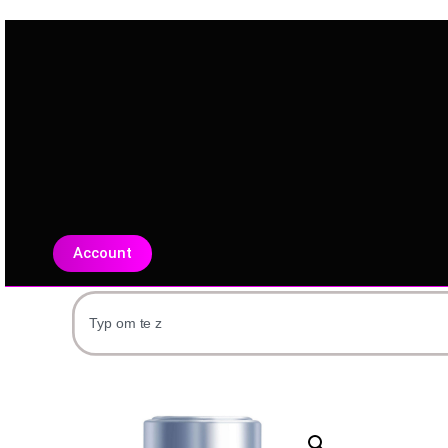
Account