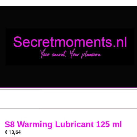
S8 Warming Lubricant 125 ml
€
13,64