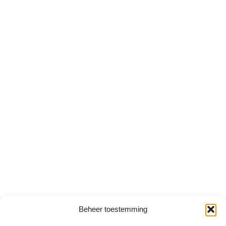
Beheer toestemming