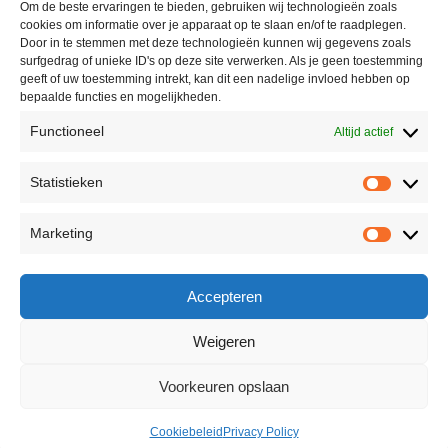
Om de beste ervaringen te bieden, gebruiken wij technologieën zoals
cookies om informatie over je apparaat op te slaan en/of te raadplegen.
Door in te stemmen met deze technologieën kunnen wij gegevens zoals
surfgedrag of unieke ID's op deze site verwerken. Als je geen toestemming
geeft of uw toestemming intrekt, kan dit een nadelige invloed hebben op
bepaalde functies en mogelijkheden.
Functioneel
Altijd actief
Statistieken
Marketing
Accepteren
Weigeren
Voorkeuren opslaan
Cookiebeleid
Privacy Policy