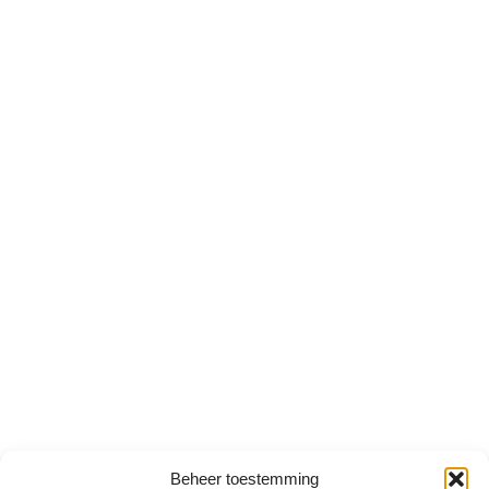
Beheer toestemming