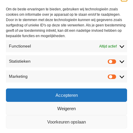
Om de beste ervaringen te bieden, gebruiken wij technologieën zoals
cookies om informatie over je apparaat op te slaan en/of te raadplegen.
Door in te stemmen met deze technologieën kunnen wij gegevens zoals
surfgedrag of unieke ID's op deze site verwerken. Als je geen toestemming
geeft of uw toestemming intrekt, kan dit een nadelige invloed hebben op
bepaalde functies en mogelijkheden.
Functioneel
Altijd actief
Statistieken
Marketing
Accepteren
Weigeren
Voorkeuren opslaan