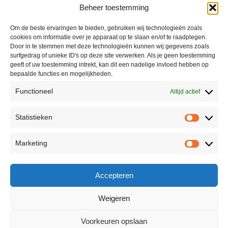
Beheer toestemming
Om de beste ervaringen te bieden, gebruiken wij technologieën zoals
cookies om informatie over je apparaat op te slaan en/of te raadplegen.
Door in te stemmen met deze technologieën kunnen wij gegevens zoals
surfgedrag of unieke ID's op deze site verwerken. Als je geen toestemming
geeft of uw toestemming intrekt, kan dit een nadelige invloed hebben op
bepaalde functies en mogelijkheden.
Functioneel
Altijd actief
Statistieken
Marketing
Accepteren
Weigeren
Voorkeuren opslaan