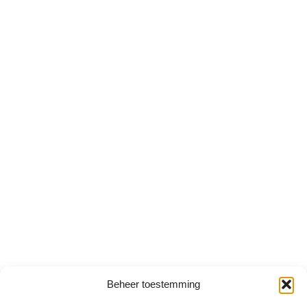
Beheer toestemming