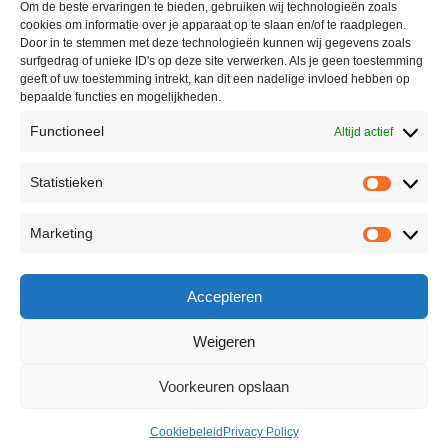
Om de beste ervaringen te bieden, gebruiken wij technologieën zoals
cookies om informatie over je apparaat op te slaan en/of te raadplegen.
Door in te stemmen met deze technologieën kunnen wij gegevens zoals
surfgedrag of unieke ID's op deze site verwerken. Als je geen toestemming
geeft of uw toestemming intrekt, kan dit een nadelige invloed hebben op
bepaalde functies en mogelijkheden.
Functioneel
Altijd actief
Statistieken
Marketing
Accepteren
Weigeren
Voorkeuren opslaan
Cookiebeleid
Privacy Policy