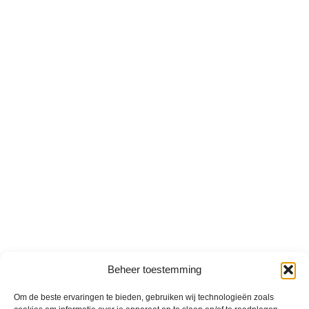
Beheer toestemming
Om de beste ervaringen te bieden, gebruiken wij technologieën zoals