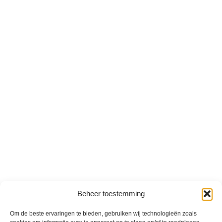
Beheer toestemming
Om de beste ervaringen te bieden, gebruiken wij technologieën zoals