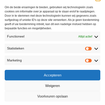
Om de beste ervaringen te bieden, gebruiken wij technologieën zoals
cookies om informatie over je apparaat op te slaan en/of te raadplegen.
Door in te stemmen met deze technologieën kunnen wij gegevens zoals
surfgedrag of unieke ID's op deze site verwerken. Als je geen toestemming
geeft of uw toestemming intrekt, kan dit een nadelige invloed hebben op
bepaalde functies en mogelijkheden.
Functioneel
Altijd actief
Statistieken
Marketing
Accepteren
Weigeren
Voorkeuren opslaan