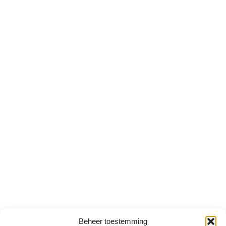
Beheer toestemming