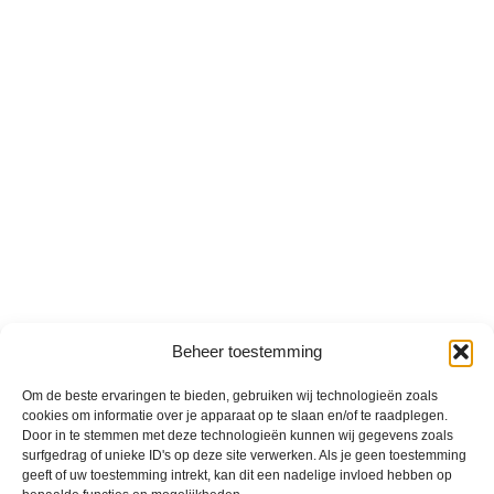
Beheer toestemming
Om de beste ervaringen te bieden, gebruiken wij technologieën zoals
cookies om informatie over je apparaat op te slaan en/of te raadplegen.
Door in te stemmen met deze technologieën kunnen wij gegevens zoals
surfgedrag of unieke ID's op deze site verwerken. Als je geen toestemming
geeft of uw toestemming intrekt, kan dit een nadelige invloed hebben op