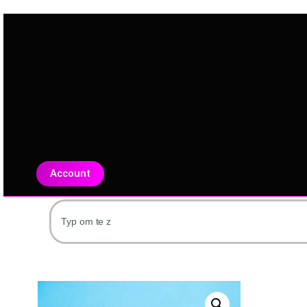
Account