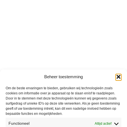
Beheer toestemming
Om de beste ervaringen te bieden, gebruiken wij technologieën zoals
cookies om informatie over je apparaat op te slaan en/of te raadplegen.
Door in te stemmen met deze technologieën kunnen wij gegevens zoals
surfgedrag of unieke ID's op deze site verwerken. Als je geen toestemming
geeft of uw toestemming intrekt, kan dit een nadelige invloed hebben op
bepaalde functies en mogelijkheden.
Functioneel
Altijd actief