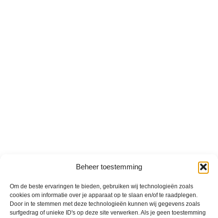
Beheer toestemming
Om de beste ervaringen te bieden, gebruiken wij technologieën zoals
cookies om informatie over je apparaat op te slaan en/of te raadplegen.
Door in te stemmen met deze technologieën kunnen wij gegevens zoals
surfgedrag of unieke ID's op deze site verwerken. Als je geen toestemming