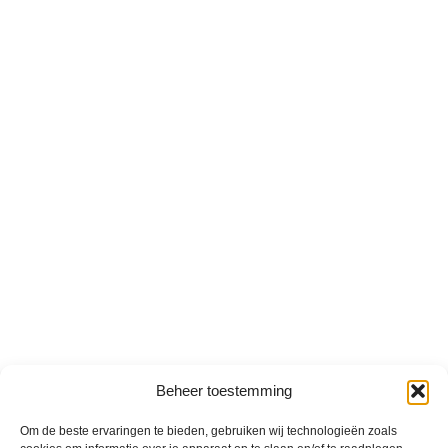
Beheer toestemming
Om de beste ervaringen te bieden, gebruiken wij technologieën zoals