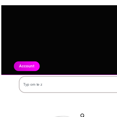
Account