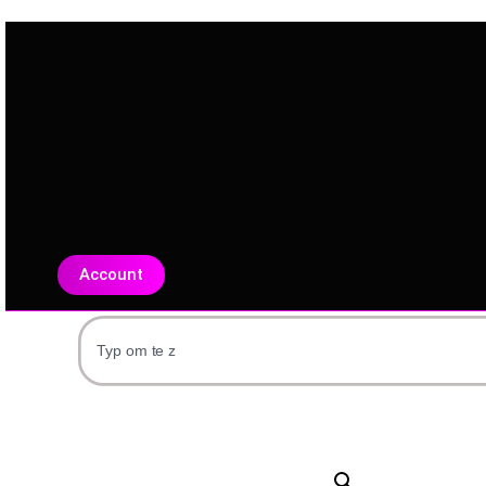
Account