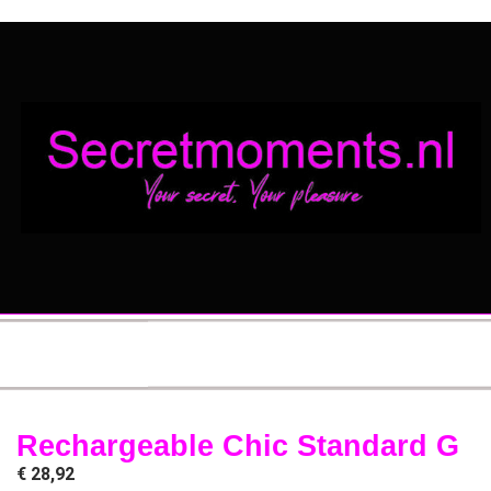
Rechargeable Chic Standard G
€
28,92