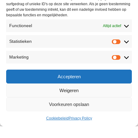
surfgedrag of unieke ID's op deze site verwerken. Als je geen toestemming
geeft of uw toestemming intrekt, kan dit een nadelige invloed hebben op
bepaalde functies en mogelijkheden.
Functioneel
Altijd actief
Statistieken
Marketing
Accepteren
Weigeren
Voorkeuren opslaan
Cookiebeleid
Privacy Policy