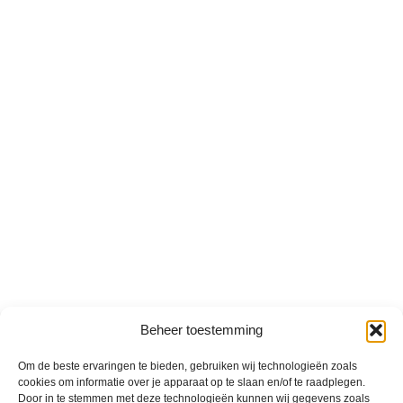
Beheer toestemming
Om de beste ervaringen te bieden, gebruiken wij technologieën zoals
cookies om informatie over je apparaat op te slaan en/of te raadplegen.
Door in te stemmen met deze technologieën kunnen wij gegevens zoals