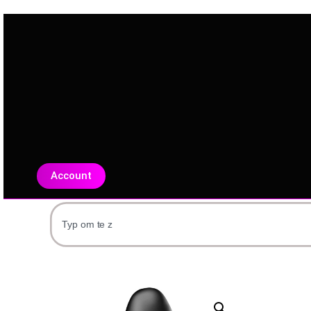
Account