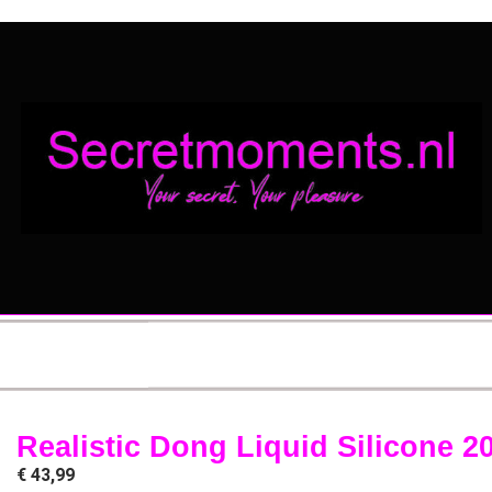
Realistic Dong Liquid Silicone 2
€
43,99