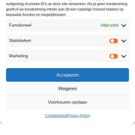
surfgedrag of unieke ID's op deze site verwerken. Als je geen toestemming
geeft of uw toestemming intrekt, kan dit een nadelige invloed hebben op
bepaalde functies en mogelijkheden.
Functioneel
Altijd actief
Statistieken
Marketing
Accepteren
Weigeren
Voorkeuren opslaan
Cookiebeleid
Privacy Policy