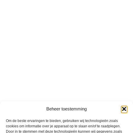
Beheer toestemming
Om de beste ervaringen te bieden, gebruiken wij technologieën zoals
cookies om informatie over je apparaat op te slaan en/of te raadplegen.
Door in te stemmen met deze technologieën kunnen wij gegevens zoals