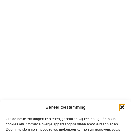
Beheer toestemming
Om de beste ervaringen te bieden, gebruiken wij technologieën zoals
cookies om informatie over je apparaat op te slaan en/of te raadplegen.
Door in te stemmen met deze technologieën kunnen wij gegevens zoals