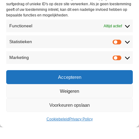
surfgedrag of unieke ID's op deze site verwerken. Als je geen toestemming
geeft of uw toestemming intrekt, kan dit een nadelige invloed hebben op
bepaalde functies en mogelijkheden.
Functioneel
Altijd actief
Statistieken
Marketing
Accepteren
Weigeren
Voorkeuren opslaan
Cookiebeleid
Privacy Policy