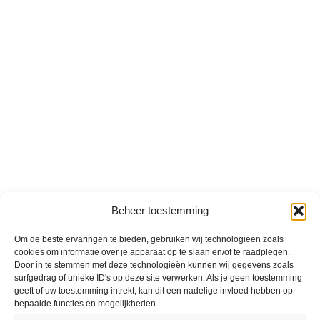
Beheer toestemming
Om de beste ervaringen te bieden, gebruiken wij technologieën zoals
cookies om informatie over je apparaat op te slaan en/of te raadplegen.
Door in te stemmen met deze technologieën kunnen wij gegevens zoals
surfgedrag of unieke ID's op deze site verwerken. Als je geen toestemming
geeft of uw toestemming intrekt, kan dit een nadelige invloed hebben op
bepaalde functies en mogelijkheden.