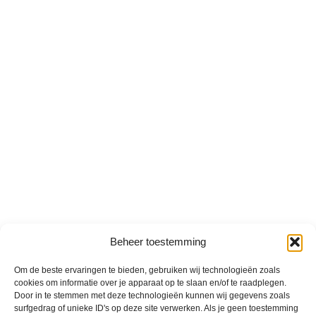
Beheer toestemming
Om de beste ervaringen te bieden, gebruiken wij technologieën zoals
cookies om informatie over je apparaat op te slaan en/of te raadplegen.
Door in te stemmen met deze technologieën kunnen wij gegevens zoals
surfgedrag of unieke ID's op deze site verwerken. Als je geen toestemming