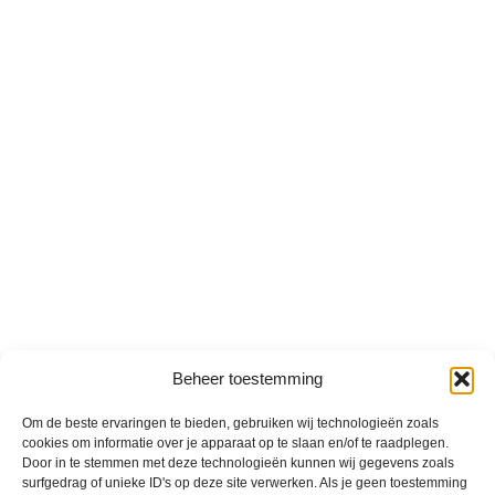
Beheer toestemming
Om de beste ervaringen te bieden, gebruiken wij technologieën zoals
cookies om informatie over je apparaat op te slaan en/of te raadplegen.
Door in te stemmen met deze technologieën kunnen wij gegevens zoals
surfgedrag of unieke ID's op deze site verwerken. Als je geen toestemming