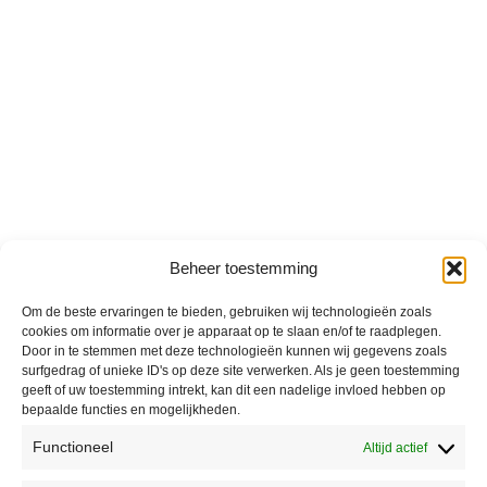
Beheer toestemming
Om de beste ervaringen te bieden, gebruiken wij technologieën zoals
cookies om informatie over je apparaat op te slaan en/of te raadplegen.
Door in te stemmen met deze technologieën kunnen wij gegevens zoals
surfgedrag of unieke ID's op deze site verwerken. Als je geen toestemming
geeft of uw toestemming intrekt, kan dit een nadelige invloed hebben op
bepaalde functies en mogelijkheden.
Functioneel
Altijd actief