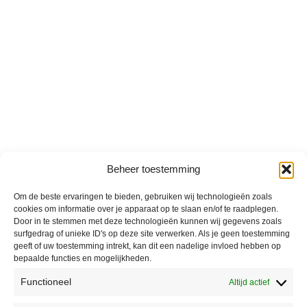
Beheer toestemming
Om de beste ervaringen te bieden, gebruiken wij technologieën zoals
cookies om informatie over je apparaat op te slaan en/of te raadplegen.
Door in te stemmen met deze technologieën kunnen wij gegevens zoals
surfgedrag of unieke ID's op deze site verwerken. Als je geen toestemming
geeft of uw toestemming intrekt, kan dit een nadelige invloed hebben op
bepaalde functies en mogelijkheden.
Functioneel
Altijd actief