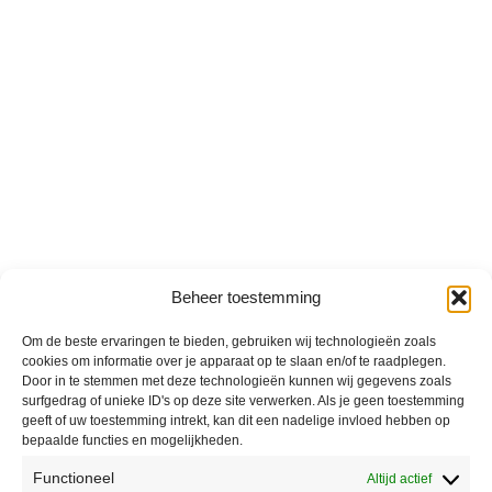
Beheer toestemming
Om de beste ervaringen te bieden, gebruiken wij technologieën zoals
cookies om informatie over je apparaat op te slaan en/of te raadplegen.
Door in te stemmen met deze technologieën kunnen wij gegevens zoals
surfgedrag of unieke ID's op deze site verwerken. Als je geen toestemming
geeft of uw toestemming intrekt, kan dit een nadelige invloed hebben op
bepaalde functies en mogelijkheden.
Functioneel
Altijd actief