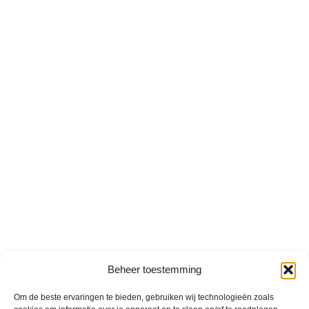
Beheer toestemming
Om de beste ervaringen te bieden, gebruiken wij technologieën zoals