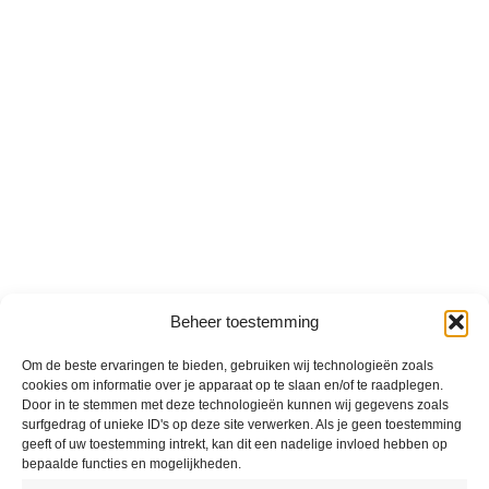
Beheer toestemming
Om de beste ervaringen te bieden, gebruiken wij technologieën zoals
cookies om informatie over je apparaat op te slaan en/of te raadplegen.
Door in te stemmen met deze technologieën kunnen wij gegevens zoals
surfgedrag of unieke ID's op deze site verwerken. Als je geen toestemming
geeft of uw toestemming intrekt, kan dit een nadelige invloed hebben op
bepaalde functies en mogelijkheden.