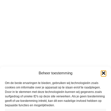
Beheer toestemming
Om de beste ervaringen te bieden, gebruiken wij technologieën zoals
cookies om informatie over je apparaat op te slaan en/of te raadplegen.
Door in te stemmen met deze technologieën kunnen wij gegevens zoals
surfgedrag of unieke ID's op deze site verwerken. Als je geen toestemming
geeft of uw toestemming intrekt, kan dit een nadelige invloed hebben op
bepaalde functies en mogelijkheden.