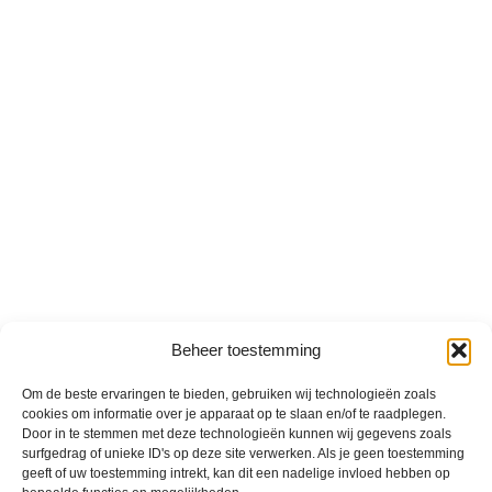
Beheer toestemming
Om de beste ervaringen te bieden, gebruiken wij technologieën zoals
cookies om informatie over je apparaat op te slaan en/of te raadplegen.
Door in te stemmen met deze technologieën kunnen wij gegevens zoals
surfgedrag of unieke ID's op deze site verwerken. Als je geen toestemming
geeft of uw toestemming intrekt, kan dit een nadelige invloed hebben op