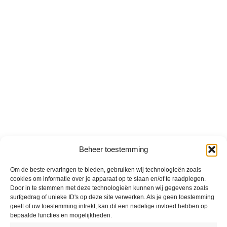
Beheer toestemming
Om de beste ervaringen te bieden, gebruiken wij technologieën zoals
cookies om informatie over je apparaat op te slaan en/of te raadplegen.
Door in te stemmen met deze technologieën kunnen wij gegevens zoals
surfgedrag of unieke ID's op deze site verwerken. Als je geen toestemming
geeft of uw toestemming intrekt, kan dit een nadelige invloed hebben op
bepaalde functies en mogelijkheden.