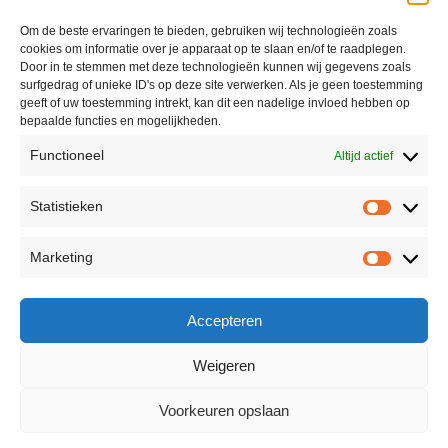
Om de beste ervaringen te bieden, gebruiken wij technologieën zoals
cookies om informatie over je apparaat op te slaan en/of te raadplegen.
Door in te stemmen met deze technologieën kunnen wij gegevens zoals
surfgedrag of unieke ID's op deze site verwerken. Als je geen toestemming
geeft of uw toestemming intrekt, kan dit een nadelige invloed hebben op
bepaalde functies en mogelijkheden.
Functioneel
Altijd actief
Statistieken
Marketing
Accepteren
Weigeren
Voorkeuren opslaan