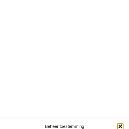
Beheer toestemming