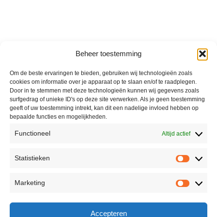
Beheer toestemming
Om de beste ervaringen te bieden, gebruiken wij technologieën zoals
cookies om informatie over je apparaat op te slaan en/of te raadplegen.
Door in te stemmen met deze technologieën kunnen wij gegevens zoals
surfgedrag of unieke ID's op deze site verwerken. Als je geen toestemming
geeft of uw toestemming intrekt, kan dit een nadelige invloed hebben op
bepaalde functies en mogelijkheden.
Functioneel
Altijd actief
Statistieken
Marketing
Accepteren