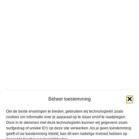
Beheer toestemming
Om de beste ervaringen te bieden, gebruiken wij technologieën zoals
cookies om informatie over je apparaat op te slaan en/of te raadplegen.
Door in te stemmen met deze technologieën kunnen wij gegevens zoals
surfgedrag of unieke ID's op deze site verwerken. Als je geen toestemming
geeft of uw toestemming intrekt, kan dit een nadelige invloed hebben op