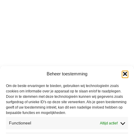
Beheer toestemming
Om de beste ervaringen te bieden, gebruiken wij technologieën zoals
cookies om informatie over je apparaat op te slaan en/of te raadplegen.
Door in te stemmen met deze technologieën kunnen wij gegevens zoals
surfgedrag of unieke ID's op deze site verwerken. Als je geen toestemming
geeft of uw toestemming intrekt, kan dit een nadelige invloed hebben op
bepaalde functies en mogelijkheden.
Functioneel
Altijd actief