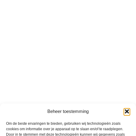
Beheer toestemming
Om de beste ervaringen te bieden, gebruiken wij technologieën zoals
cookies om informatie over je apparaat op te slaan en/of te raadplegen.
Door in te stemmen met deze technologieën kunnen wij gegevens zoals