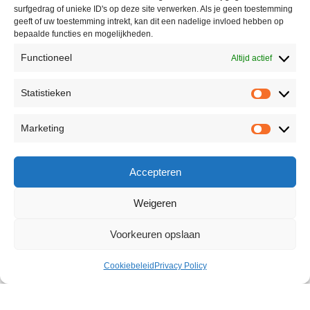
surfgedrag of unieke ID's op deze site verwerken. Als je geen toestemming
geeft of uw toestemming intrekt, kan dit een nadelige invloed hebben op
bepaalde functies en mogelijkheden.
Functioneel
Altijd actief
Statistieken
Marketing
Accepteren
Weigeren
Voorkeuren opslaan
Cookiebeleid
Privacy Policy